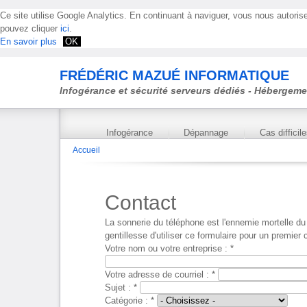
Ce site utilise Google Analytics. En continuant à naviguer, vous nous autor
pouvez cliquer
ici
.
En savoir plus
OK
FRÉDÉRIC MAZUÉ INFORMATIQUE
Infogérance et sécurité serveurs dédiés - Hébergemen
Infogérance
Dépannage
Cas difficil
Accueil
Contact
La sonnerie du téléphone est l'ennemie mortelle du tr
gentillesse d'utiliser ce formulaire pour un premier 
Votre nom ou votre entreprise :
*
Votre adresse de courriel :
*
Sujet :
*
Catégorie :
*